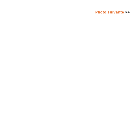
Photo suivante
>>